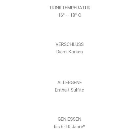
TRINKTEMPERATUR
16° – 18° C
VERSCHLUSS
Diam-Korken
ALLERGENE
Enthält Sulfite
GENIESSEN
bis 6-10 Jahre*