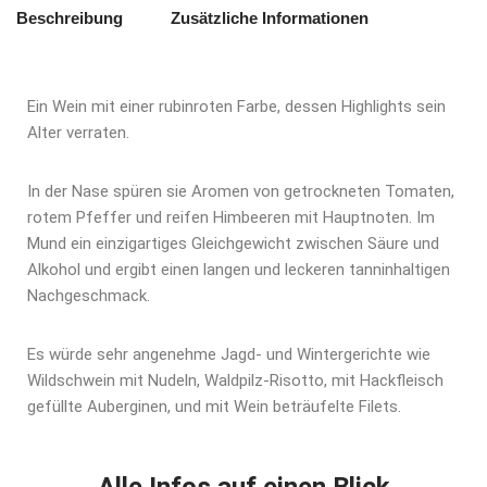
Beschreibung
Zusätzliche Informationen
Ein Wein mit einer rubinroten Farbe, dessen Highlights sein
Alter verraten.
In der Nase spüren sie Aromen von getrockneten Tomaten,
rotem Pfeffer und reifen Himbeeren mit Hauptnoten. Im
Mund ein einzigartiges Gleichgewicht zwischen Säure und
Alkohol und ergibt einen langen und leckeren tanninhaltigen
Nachgeschmack.
Es würde sehr angenehme Jagd- und Wintergerichte wie
Wildschwein mit Nudeln, Waldpilz-Risotto, mit Hackfleisch
gefüllte Auberginen, und mit Wein beträufelte Filets.